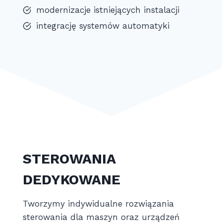
modernizacje istniejących instalacji
integrację systemów automatyki
STEROWANIA
DEDYKOWANE
Tworzymy indywidualne rozwiązania
sterowania dla maszyn oraz urządzeń