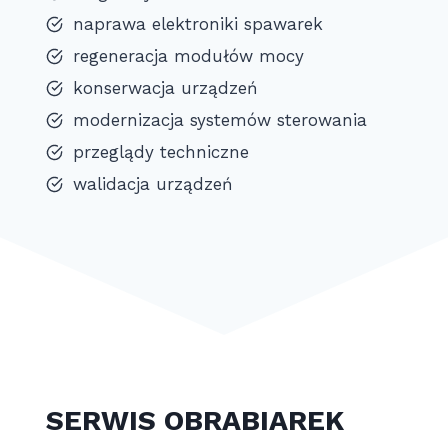
naprawa elektroniki spawarek
regeneracja modułów mocy
konserwacja urządzeń
modernizacja systemów sterowania
przeglądy techniczne
walidacja urządzeń
SERWIS OBRABIAREK