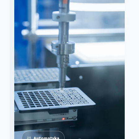
Automatyka