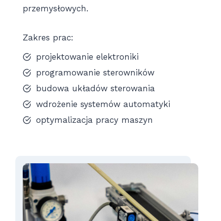
przemysłowych.
Zakres prac:
projektowanie elektroniki
programowanie sterowników
budowa układów sterowania
wdrożenie systemów automatyki
optymalizacja pracy maszyn