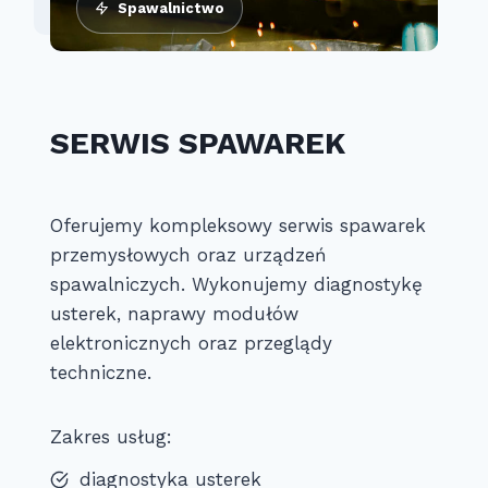
Spawalnictwo
SERWIS SPAWAREK
Oferujemy kompleksowy serwis spawarek
przemysłowych oraz urządzeń
spawalniczych. Wykonujemy diagnostykę
usterek, naprawy modułów
elektronicznych oraz przeglądy
techniczne.
Zakres usług:
diagnostyka usterek