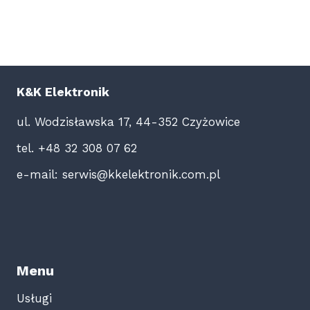
K&K Elektronik
ul. Wodzisławska 17, 44-352 Czyżowice
tel. +48 32 308 07 62
e-mail: serwis@kkelektronik.com.pl
Menu
Usługi