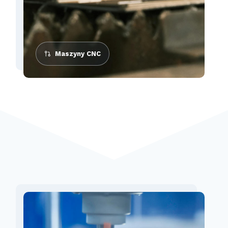
Maszyny CNC