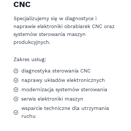
CNC
Specjalizujemy się w diagnostyce i
naprawie elektroniki obrabiarek CNC oraz
systemów sterowania maszyn
produkcyjnych.
Zakres usług:
diagnostyka sterowania CNC
naprawy układów elektronicznych
modernizacja systemów sterowania
serwis elektroniki maszyn
wsparcie techniczne dla utrzymania
ruchu