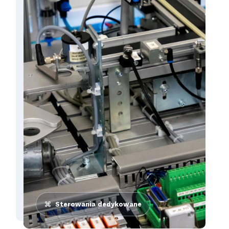
Sterowania dedykowane