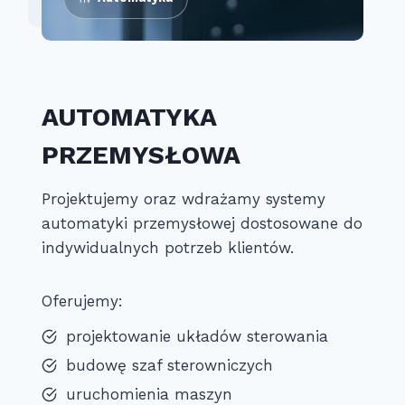
AUTOMATYKA
PRZEMYSŁOWA
Projektujemy oraz wdrażamy systemy
automatyki przemysłowej dostosowane do
indywidualnych potrzeb klientów.
Oferujemy:
projektowanie układów sterowania
budowę szaf sterowniczych
uruchomienia maszyn